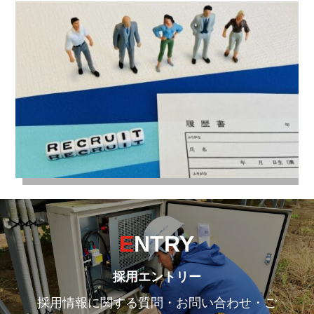
E
NTRY
採用エントリー
採用情報に関する質問・お問い合わせ・ご