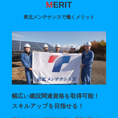
M
ERIT
東北メンテナンスで働くメリット
幅広い建設関連資格を取得可能！
スキルアップを目指せる！