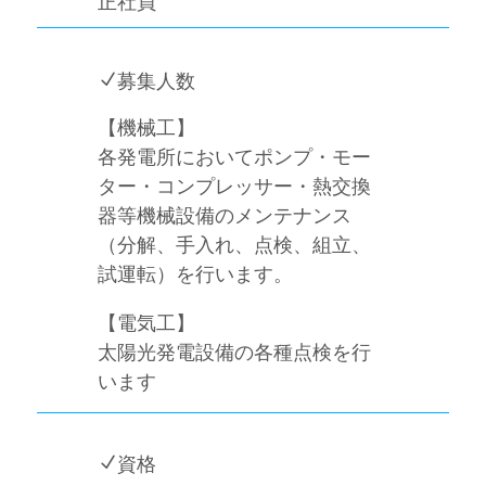
正社員
N
募集人数
【機械工】
各発電所においてポンプ・モー
ター・コンプレッサー・熱交換
器等機械設備のメンテナンス
（
分解、手入れ、点検、組立、
試運転）を行います。
【電気工】
太陽光発電設備の各種点検を行
います
N
資格