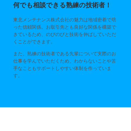
何でも相談できる熟練の技術者！
東北メンテナンス株式会社の魅力は地域密着で培
った信頼関係。お取引先とも良好な関係を構築で
きているため、のびのびと技術を伸ばしていただ
くことができます。
また、熟練の技術者である先輩について実際のお
仕事を学んでいただくため、わからないことや苦
手なこともサポートしやすい体制を作っていま
す。