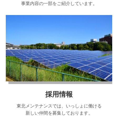
事業内容の一部をご紹介しています。
採用情報
東北メンテナンスでは、いっしょに働ける
新しい仲間を募集しております。