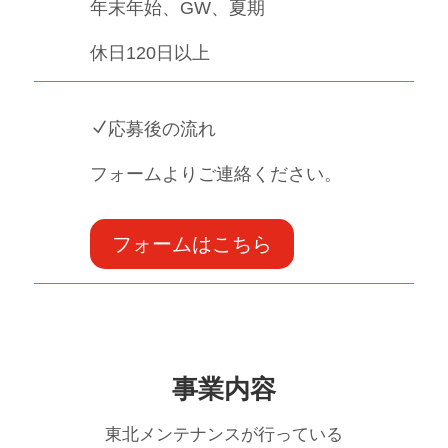
年末年始、GW、夏期
休日120日以上
N
応募後の流れ
フォームよりご連絡ください。
フォームはこちら
事業内容
東北メンテナンスが行っている