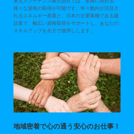
東北メンテナンス株式会社では、業務に関わる
様々な資格の取得が可能です。年々動向が注目さ
れるエネルギー産業と、日本の主要業種である建
設業で、幅広い資格取得をサポートし、あなたの
スキルアップを全力で後押しします
。
地域密着で心の通う安心のお仕事！