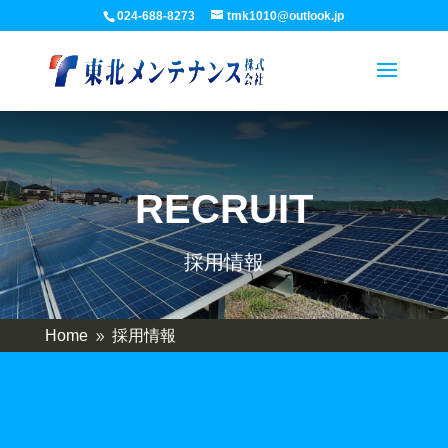
024-688-8273
tmk1010@outlook.jp
RECRUIT
採用情報
Home
採用情報
9