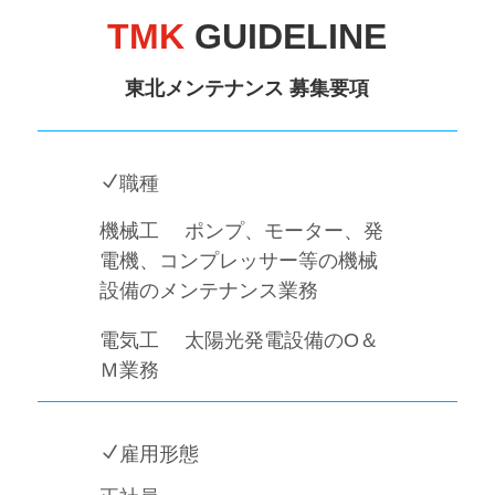
TMK
GUIDELINE
東北メンテナンス 募集要項
N
職種
機械工 ポンプ、モーター、発
電機、コンプレッサー等の機械
設備のメンテナンス業務
電気工 太陽光発電設備のO＆
Ｍ業務
N
雇用形態