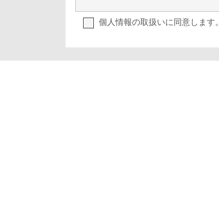
個人情報の取扱いに同意します