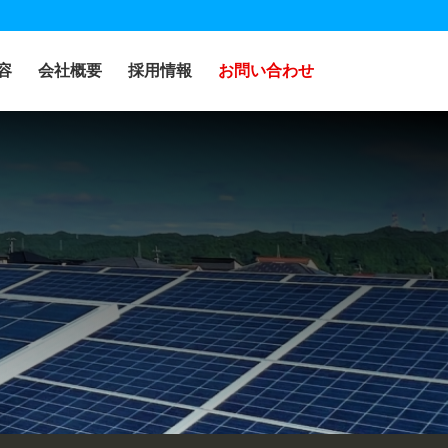
容
会社概要
採用情報
お問い合わせ