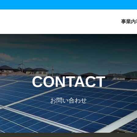
事業内
CONTACT
お問い合わせ