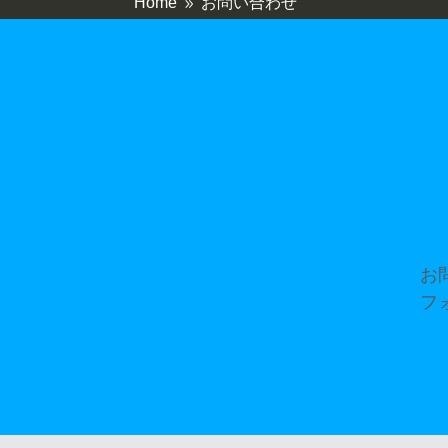
Home
お問い合わせ
9
お
フ