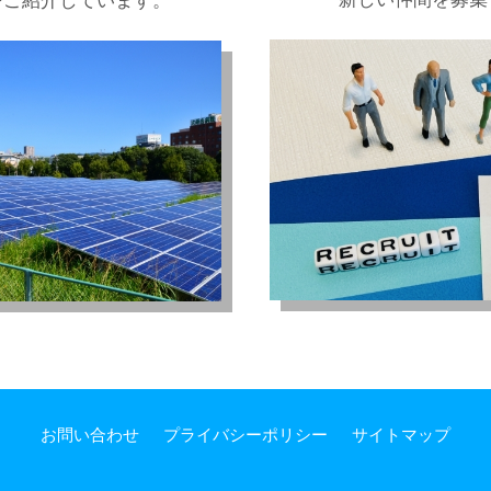
をご紹介しています。
お問い合わせ
プライバシーポリシー
サイトマップ