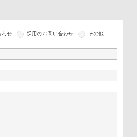
合わせ
採用のお問い合わせ
その他