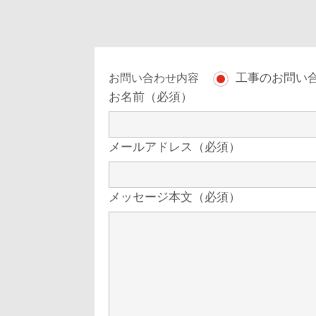
工事のお問い
お問い合わせ内容
お名前（必須）
メールアドレス（必須）
メッセージ本文（必須）