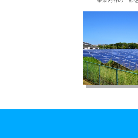
事業内容の一部