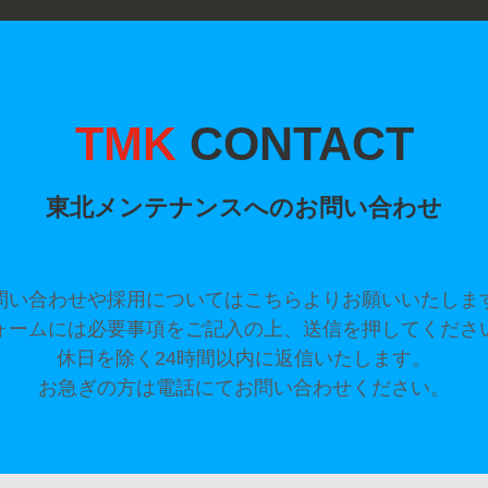
TMK
CONTACT
東北メンテナンスへのお問い合わせ
問い合わせや採用についてはこちらよりお願いいたしま
ォームには必要事項をご記入の上、送信を押してくださ
休日を除く24時間以内に返信いたします。
お急ぎの方は電話にてお問い合わせください。