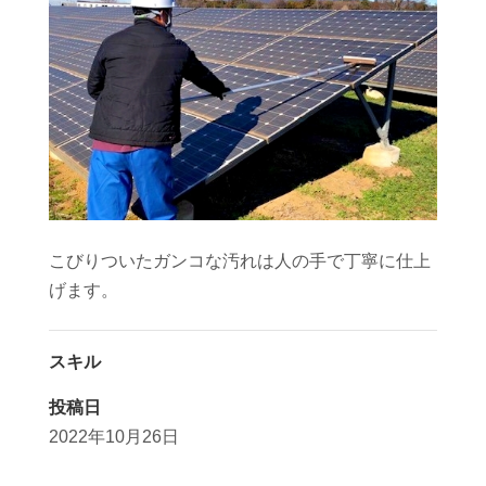
こびりついたガンコな汚れは人の手で丁寧に仕上
げます。
スキル
投稿日
2022年10月26日