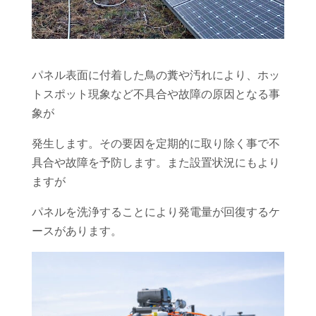
パネル表面に付着した鳥の糞や汚れにより、ホッ
トスポット現象など不具合や故障の原因となる事
象が
発生します。その要因を定期的に取り除く事で不
具合や故障を予防します。また設置状況にもより
ますが
パネルを洗浄することにより発電量が回復するケ
ースがあります。