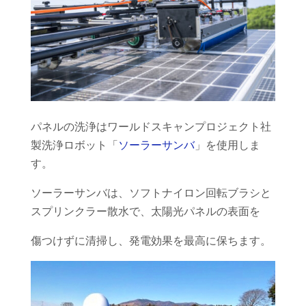
パネルの洗浄はワールドスキャンプロジェクト社
製洗浄ロボット「
ソーラーサンバ
」を使用しま
す。
ソーラーサンバは、ソフトナイロン回転ブラシと
スプリンクラー散水で、太陽光パネルの表面を
傷つけずに清掃し、発電効果を最高に保ちます。